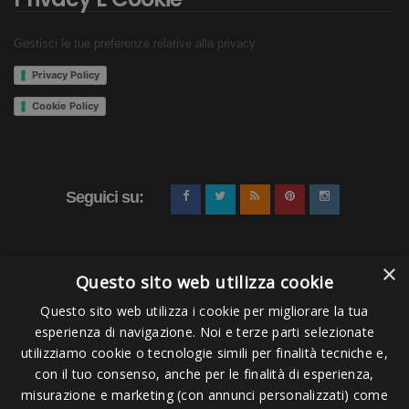
Gestisci le tue preferenze relative alla privacy
Privacy Policy
Cookie Policy
Seguici su:
×
Questo sito web utilizza cookie
Questo sito web utilizza i cookie per migliorare la tua
esperienza di navigazione. Noi e terze parti selezionate
Pagamenti Accettati
utilizziamo cookie o tecnologie simili per finalità tecniche e,
con il tuo consenso, anche per le finalità di esperienza,
misurazione e marketing (con annunci personalizzati) come