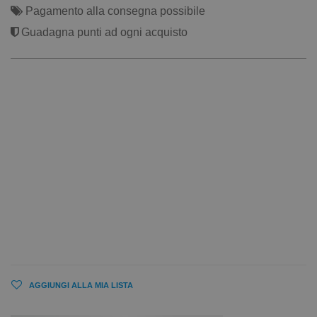
Pagamento alla consegna possibile
Guadagna punti ad ogni acquisto
AGGIUNGI ALLA MIA LISTA