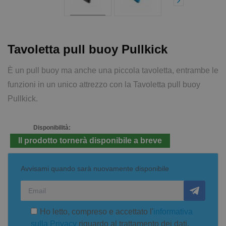
Tavoletta pull buoy Pullkick
È un pull buoy ma anche una piccola tavoletta, entrambe le
funzioni in un unico attrezzo con la Tavoletta pull buoy
Pullkick.
Disponibilità:
Il prodotto tornerà disponibile a breve
Avvisami quando sarà nuovamente disponibile
Ho letto, compreso e accettato l'
informativa
sulla Privacy
riguardo al trattamento dei dati.