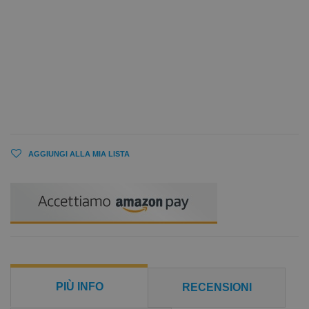
AGGIUNGI ALLA MIA LISTA
PIÙ INFO
RECENSIONI