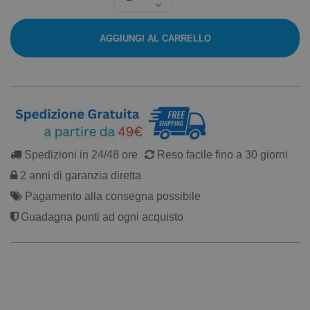
AGGIUNGI AL CARRELLO
Spedizioni in 24/48 ore
Reso facile fino a 30 giorni
2 anni di garanzia diretta
Pagamento alla consegna possibile
Guadagna punti ad ogni acquisto