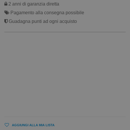
2 anni di garanzia diretta
Pagamento alla consegna possibile
Guadagna punti ad ogni acquisto
AGGIUNGI ALLA MIA LISTA