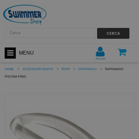
CERCA
MENU
Accedi
HOME
ACCESSORI NUOTO
TAPPI
TAPPANASO
TAPPANASO
PISCINA FINIS