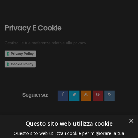
Privacy E Cookie
Gestisci le tue preferenze relative alla privacy
Privacy Policy
Cookie Policy
Seguici su:
×
Questo sito web utilizza cookie
Questo sito web utilizza i cookie per migliorare la tua