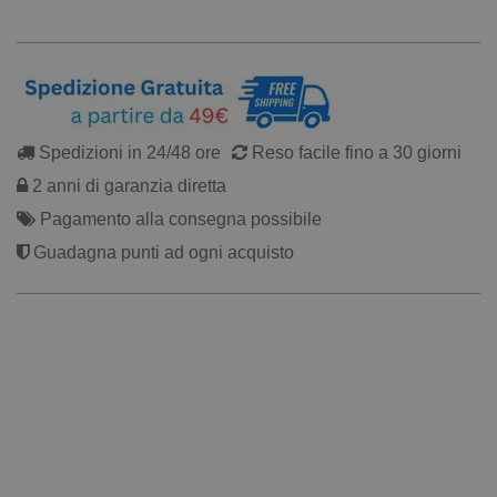
Spedizioni in 24/48 ore
Reso facile fino a 30 giorni
2 anni di garanzia diretta
Pagamento alla consegna possibile
Guadagna punti ad ogni acquisto