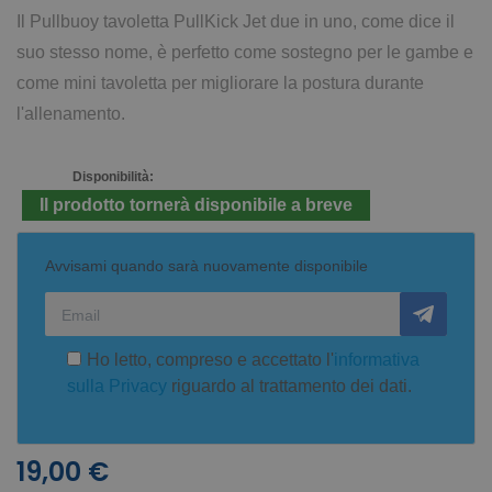
Il Pullbuoy tavoletta PullKick Jet due in uno, come dice il
suo stesso nome, è perfetto come sostegno per le gambe e
come mini tavoletta per migliorare la postura durante
l'allenamento.
Disponibilità:
Il prodotto tornerà disponibile a breve
Avvisami quando sarà nuovamente disponibile
Ho letto, compreso e accettato l'
informativa
sulla Privacy
riguardo al trattamento dei dati.
19,00 €