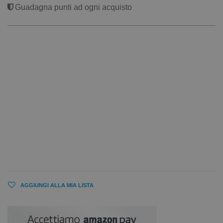
Guadagna punti ad ogni acquisto
AGGIUNGI ALLA MIA LISTA