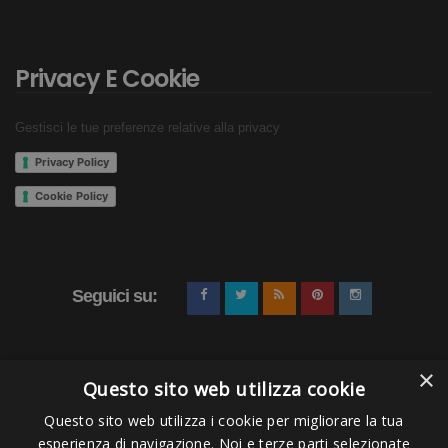
Privacy E Cookie
Gestisci le tue preferenze relative alla privacy
Privacy Policy
Cookie Policy
Seguici su:
×
Questo sito web utilizza cookie
Questo sito web utilizza i cookie per migliorare la tua
esperienza di navigazione. Noi e terze parti selezionate