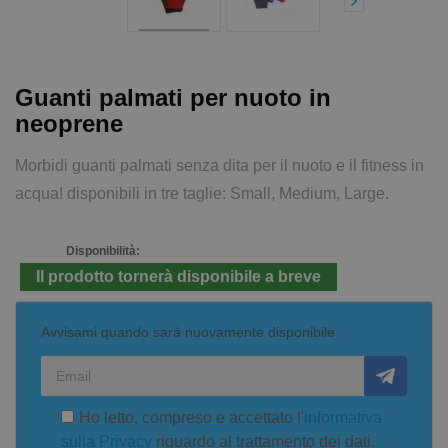
Guanti palmati per nuoto in
neoprene
Morbidi guanti palmati senza dita per il nuoto e il fitness in
acqua! disponibili in tre taglie: Small, Medium, Large.
Disponibilità:
Il prodotto tornerà disponibile a breve
Avvisami quando sarà nuovamente disponibile
Ho letto, compreso e accettato l'
informativa
sulla Privacy
riguardo al trattamento dei dati.