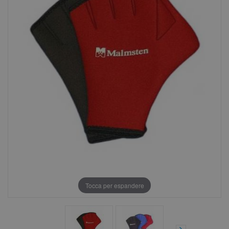
Tocca per espandere