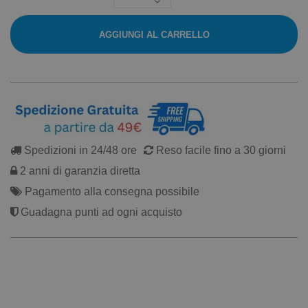
AGGIUNGI AL CARRELLO
Spedizioni in 24/48 ore
Reso facile fino a 30 giorni
2 anni di garanzia diretta
Pagamento alla consegna possibile
Guadagna punti ad ogni acquisto