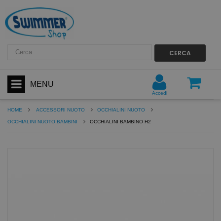
CERCA
MENU
Accedi
HOME
ACCESSORI NUOTO
OCCHIALINI NUOTO
OCCHIALINI NUOTO BAMBINI
OCCHIALINI BAMBINO H2