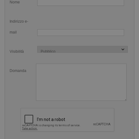
Nome
Indirizzo e-
mail
Visibilità
Domanda