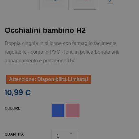
Occhialini bambino H2
Doppia cinghia in silicone con fermaglio facilmente
regolabile - corpo in PVC - lenti in policarbonato anti
appannamento e protezione UV
Attenzione: Disponibilità Limitata!
10,99 €
COLORE
QUANTITÀ