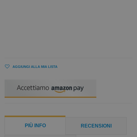
AGGIUNGI ALLA MIA LISTA
PIÙ INFO
RECENSIONI