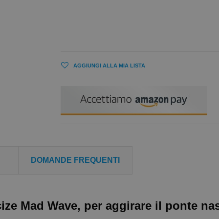
AGGIUNGI ALLA MIA LISTA
DOMANDE FREQUENTI
cize Mad Wave, per aggirare il ponte nas