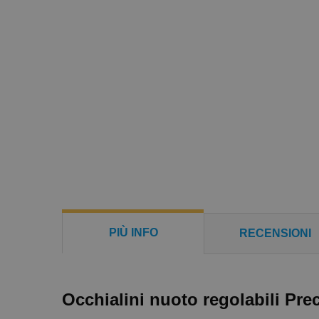
PIÙ INFO
RECENSIONI
Occhialini nuoto regolabili Pre