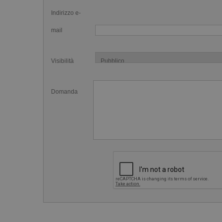
Indirizzo e-
mail
Visibilità
Domanda