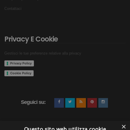
Contattaci
Privacy E Cookie
Gestisci le tue preferenze relative alla privacy
Privacy Policy
Cookie Policy
Seguici su:
×
Questo sito web utilizza cookie