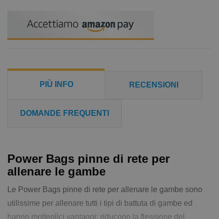
PIÙ INFO
RECENSIONI
DOMANDE FREQUENTI
Power Bags pinne di rete per
allenare le gambe
Le Power Bags pinne di rete per allenare le gambe sono
utilissime per allenare tutti i tipi di battuta di gambe ed
hanno molteplici vantaggi: riducono la flessione del