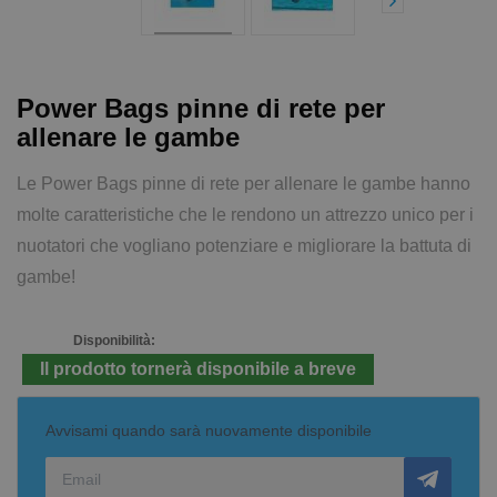
Power Bags pinne di rete per
allenare le gambe
Le Power Bags pinne di rete per allenare le gambe hanno
molte caratteristiche che le rendono un attrezzo unico per i
nuotatori che vogliano potenziare e migliorare la battuta di
gambe!
Disponibilità:
Il prodotto tornerà disponibile a breve
Avvisami quando sarà nuovamente disponibile