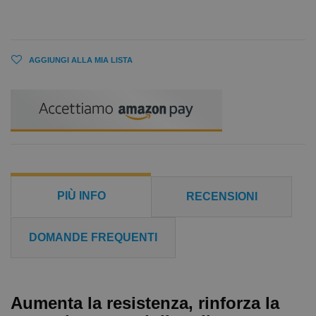
AGGIUNGI ALLA MIA LISTA
PIÙ INFO
RECENSIONI
DOMANDE FREQUENTI
Aumenta la resistenza, rinforza la