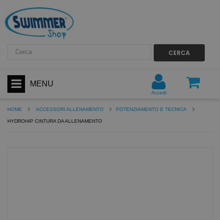
CERCA
MENU
Accedi
HOME
ACCESSORI ALLENAMENTO
POTENZIAMENTO E TECNICA
HYDROHIP CINTURA DA ALLENAMENTO