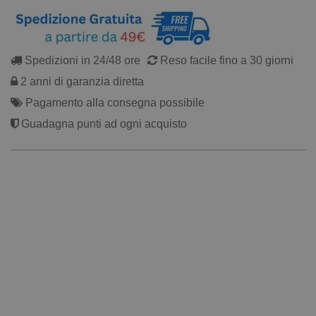
Spedizioni in 24/48 ore
Reso facile fino a 30 giorni
2 anni di garanzia diretta
Pagamento alla consegna possibile
Guadagna punti ad ogni acquisto