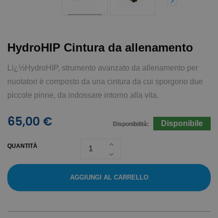
HydroHIP Cintura da allenamento
Lï¿½HydroHIP, strumento avanzato da allenamento per
nuotatori è composto da una cintura da cui sporgono due
piccole pinne, da indossare intorno alla vita.
65,00 €
Disponibile
Disponibilità:
QUANTITÀ
AGGIUNGI AL CARRELLO