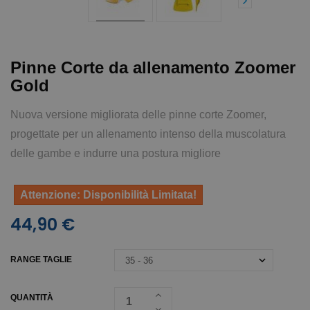
Pinne Corte da allenamento Zoomer
Gold
Nuova versione migliorata delle pinne corte Zoomer,
progettate per un allenamento intenso della muscolatura
delle gambe e indurre una postura migliore
Attenzione: Disponibilità Limitata!
44,90 €
RANGE TAGLIE
QUANTITÀ