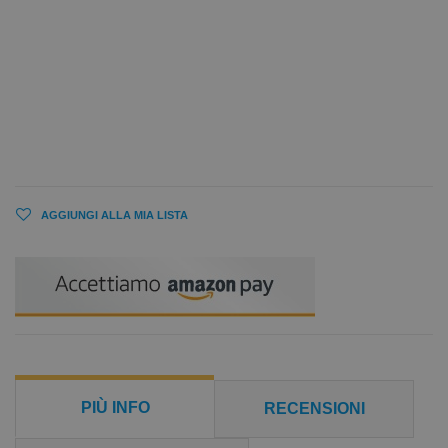
AGGIUNGI ALLA MIA LISTA
PIÙ INFO
RECENSIONI