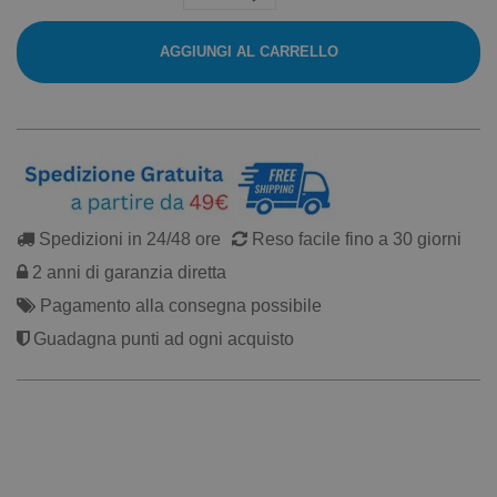
AGGIUNGI AL CARRELLO
Spedizioni in 24/48 ore
Reso facile fino a 30 giorni
2 anni di garanzia diretta
Pagamento alla consegna possibile
Guadagna punti ad ogni acquisto