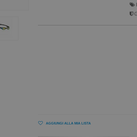
G
AGGIUNGI ALLA MIA LISTA