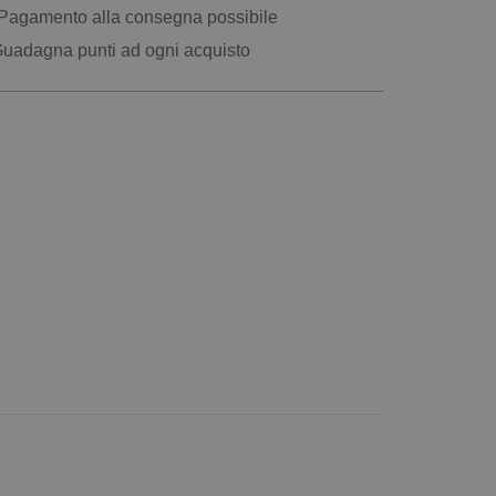
Pagamento alla consegna possibile
uadagna punti ad ogni acquisto