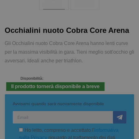
Occhialini nuoto Cobra Core Arena
Gli Occhialini nuoto Cobra Core Arena hanno lenti curve
per la massima visibilità in gara. Tieni meglio sott'occhio gli
avversari. Ideali anche per triathlon.
Disponibilità:
Il prodotto tornerà disponibile a breve
Avvisami quando sarà nuovamente disponibile
Ho letto, compreso e accettato l'
informativa
sulla Privacy
riguardo al trattamento dei dati.