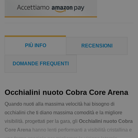
PIÙ INFO
RECENSIONI
DOMANDE FREQUENTI
Occhialini nuoto Cobra Core Arena
Quando nuoti alla massima velocità hai bisogno di
occhialini che ti diano massima comodità e la migliore
visibilità. progettati per la gara, gli
Occhialini nuoto Cobra
Core Arena
hanno lenti performanti a visibilità cristallina e