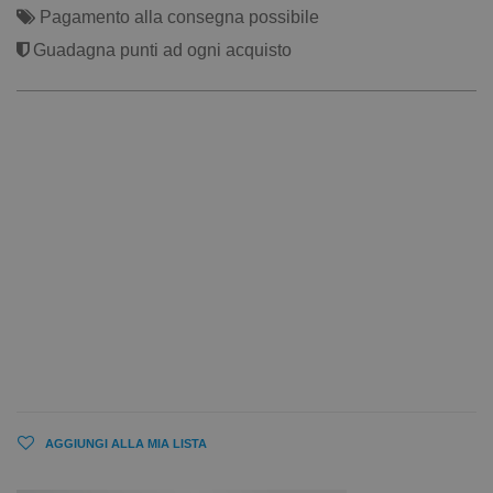
Pagamento alla consegna possibile
Guadagna punti ad ogni acquisto
AGGIUNGI ALLA MIA LISTA