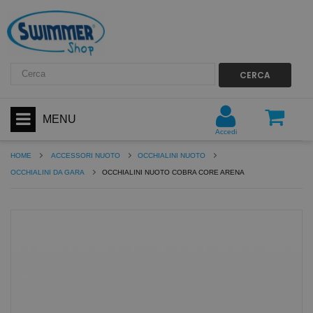
CERCA
MENU
Accedi
HOME
ACCESSORI NUOTO
OCCHIALINI NUOTO
OCCHIALINI DA GARA
OCCHIALINI NUOTO COBRA CORE ARENA