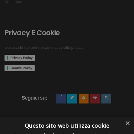
Contattaci
Privacy E Cookie
Gestisci le tue preferenze relative alla privacy
Privacy Policy
Cookie Policy
Seguici su:
×
Questo sito web utilizza cookie