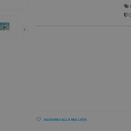
G
AGGIUNGI ALLA MIA LISTA