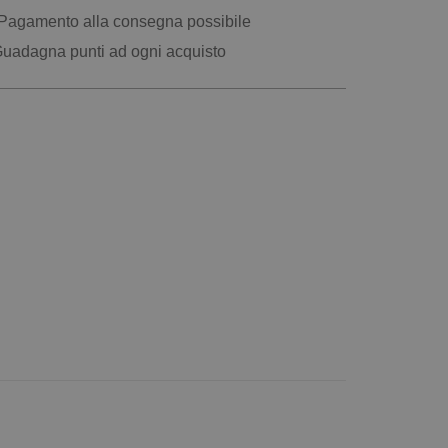
Pagamento alla consegna possibile
uadagna punti ad ogni acquisto