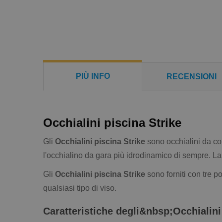
PIÙ INFO
RECENSIONI
Occhialini piscina Strike
Gli
Occhialini piscina Strike
sono occhialini da com
l'occhialino da gara più idrodinamico di sempre. La le
Gli
Occhialini piscina Strike
sono forniti con tre p
qualsiasi tipo di viso.
Caratteristiche degli&nbsp;Occhialini 