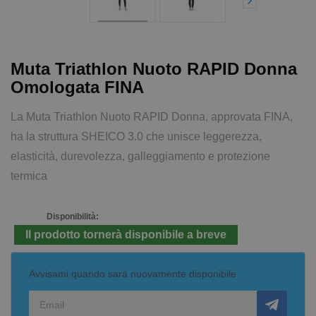
Muta Triathlon Nuoto RAPID Donna
Omologata FINA
La Muta Triathlon Nuoto RAPID Donna, approvata FINA,
ha la struttura SHEICO 3.0 che unisce leggerezza,
elasticità, durevolezza, galleggiamento e protezione
termica
Disponibilità:
Il prodotto tornerà disponibile a breve
Avvisami quando sarà nuovamente disponibile