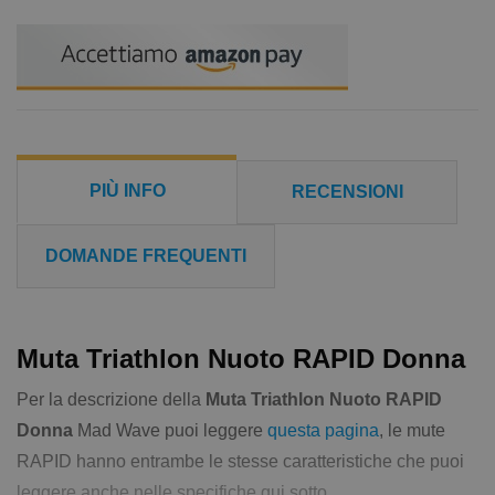
PIÙ INFO
RECENSIONI
DOMANDE FREQUENTI
Muta Triathlon Nuoto RAPID Donna
Per la descrizione della
Muta Triathlon Nuoto RAPID
Donna
Mad Wave puoi leggere
questa pagina
, le mute
RAPID hanno entrambe le stesse caratteristiche che puoi
leggere anche nelle specifiche qui sotto.