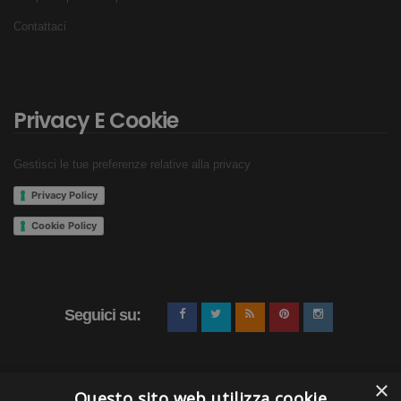
Contattaci
Privacy E Cookie
Gestisci le tue preferenze relative alla privacy
Privacy Policy
Cookie Policy
Seguici su:
×
Questo sito web utilizza cookie