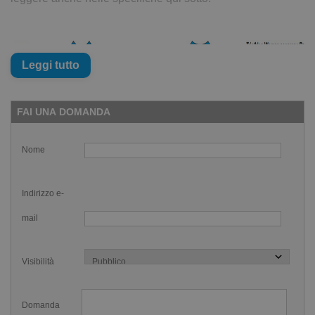
Leggi tutto
FAI UNA DOMANDA
Nome
Indirizzo e-
mail
Visibilità
Domanda