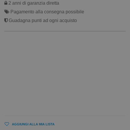
2 anni di garanzia diretta
Pagamento alla consegna possibile
Guadagna punti ad ogni acquisto
AGGIUNGI ALLA MIA LISTA