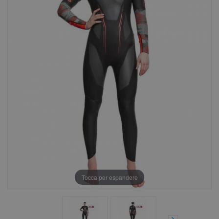
Tocca per espandere