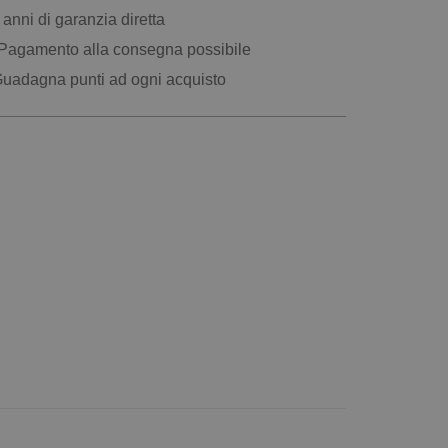
anni di garanzia diretta
Pagamento alla consegna possibile
uadagna punti ad ogni acquisto