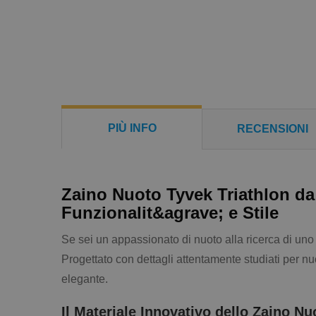
PIÙ INFO
RECENSIONI
Zaino Nuoto Tyvek Triathlon d
Funzionalit&agrave; e Stile
Se sei un appassionato di nuoto alla ricerca di uno 
Progettato con dettagli attentamente studiati per n
elegante.
Il Materiale Innovativo dello Zaino Nu