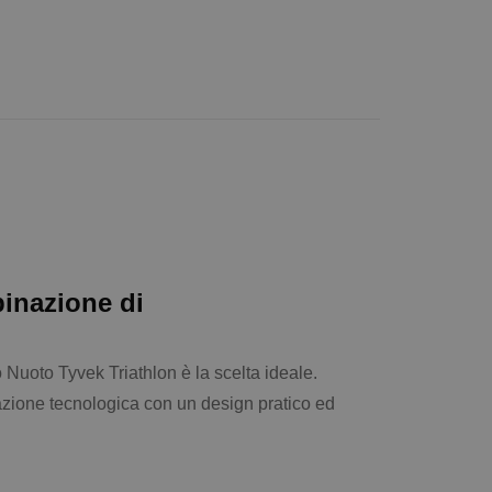
inazione di
 Nuoto Tyvek Triathlon è la scelta ideale.
vazione tecnologica con un design pratico ed