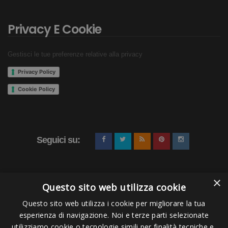
Privacy E Cookie
Gestisci le tue preferenze relative alla privacy
Privacy Policy
Cookie Policy
Seguici su:
×
Questo sito web utilizza cookie
Questo sito web utilizza i cookie per migliorare la tua
esperienza di navigazione. Noi e terze parti selezionate
Pagamenti Accettati
utilizziamo cookie o tecnologie simili per finalità tecniche e,