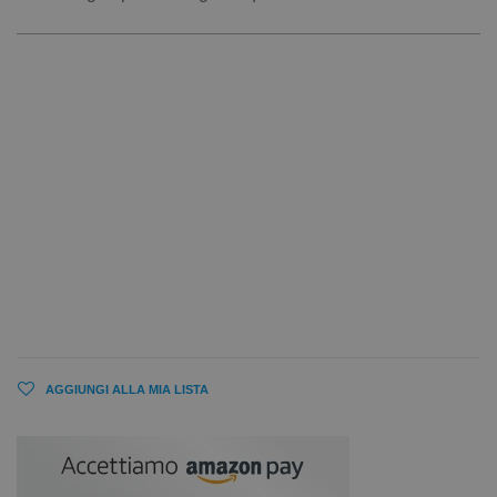
AGGIUNGI ALLA MIA LISTA