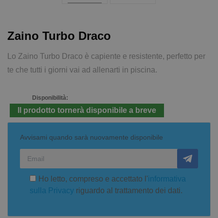
Zaino Turbo Draco
Lo Zaino Turbo Draco è capiente e resistente, perfetto per
te che tutti i giorni vai ad allenarti in piscina.
Disponibilità:
Il prodotto tornerà disponibile a breve
Avvisami quando sarà nuovamente disponibile
Ho letto, compreso e accettato l'
informativa
sulla Privacy
riguardo al trattamento dei dati.