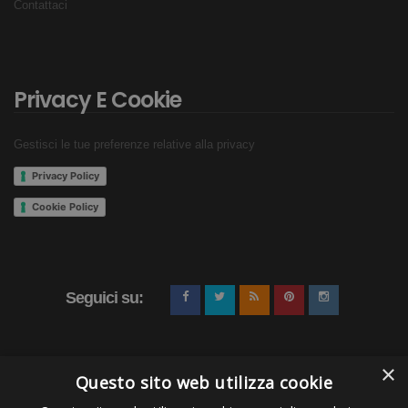
Contattaci
Privacy E Cookie
Gestisci le tue preferenze relative alla privacy
Privacy Policy
Cookie Policy
Seguici su:
×
Questo sito web utilizza cookie