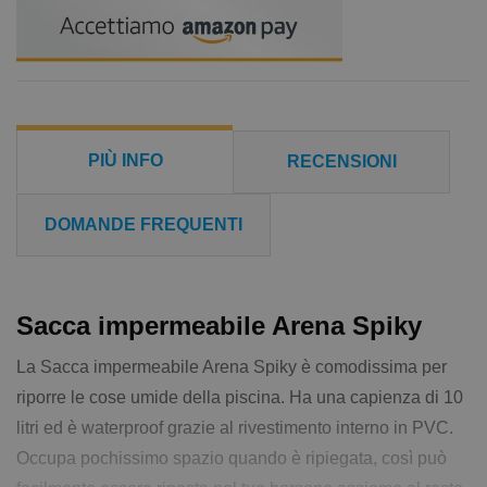
PIÙ INFO
RECENSIONI
DOMANDE FREQUENTI
Sacca impermeabile Arena Spiky
La Sacca impermeabile Arena Spiky è comodissima per
riporre le cose umide della piscina. Ha una capienza di 10
litri ed è waterproof grazie al rivestimento interno in PVC.
Occupa pochissimo spazio quando è ripiegata, così può