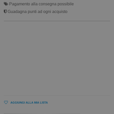
Pagamento alla consegna possibile
Guadagna punti ad ogni acquisto
AGGIUNGI ALLA MIA LISTA