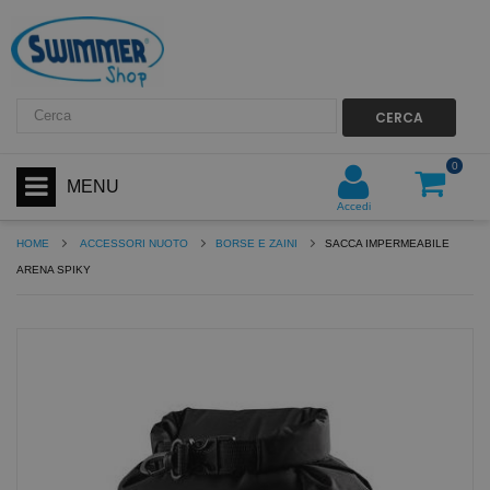
CERCA
0
MENU
Accedi
HOME
ACCESSORI NUOTO
BORSE E ZAINI
SACCA IMPERMEABILE
ARENA SPIKY