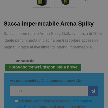
Sacca impermeabile Arena Spiky
Sacca impermeabile Arena Spiky. Dalla capienza di 10 litri,
ideale per cih nuota in piscina per trasportare accessori
bagnati, grazie al rivestimento interno impermeabile.
Disponibilità:
Il prodotto tornerà disponibile a breve
Avvisami quando sarà nuovamente disponibile
Ho letto, compreso e accettato l'
informativa
sulla Privacy
riguardo al trattamento dei dati.