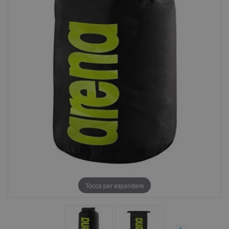
Tocca per espandere