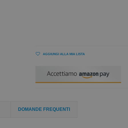
AGGIUNGI ALLA MIA LISTA
DOMANDE FREQUENTI