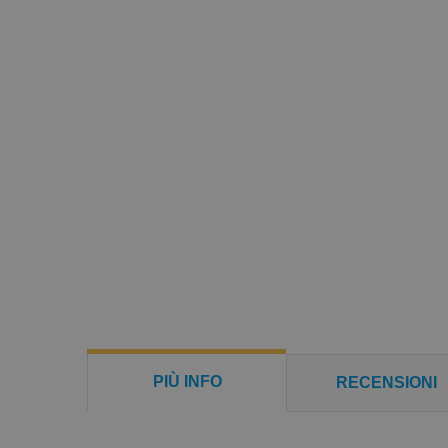
PIÙ INFO
RECENSIONI