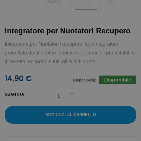
Integratore per Nuotatori Recupero
Integratore per Nuotatori Recupero: lï¿½integratore
progettato da allenatori, nuotatori e farmacisti per ristabilire
il corretto recupero in tutti gli stili di nuoto
14,90 €
Disponibile
Disponibilità:
QUANTITÀ
AGGIUNGI AL CARRELLO