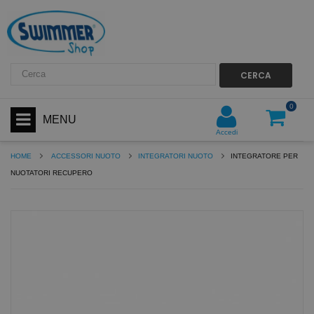
CERCA
0
MENU
Accedi
HOME
ACCESSORI NUOTO
INTEGRATORI NUOTO
INTEGRATORE PER
NUOTATORI RECUPERO