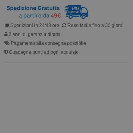
Spedizioni in 24/48 ore
Reso facile fino a 30 giorni
2 anni di garanzia diretta
Pagamento alla consegna possibile
Guadagna punti ad ogni acquisto