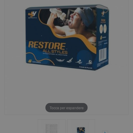
Tocca per espandere