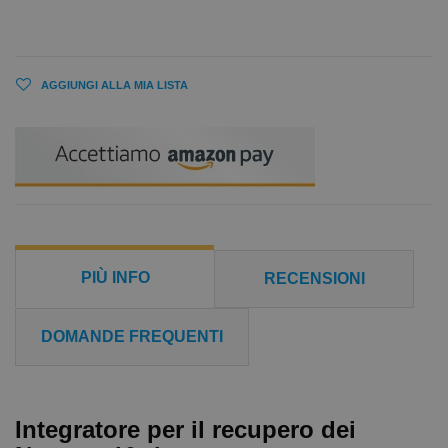
AGGIUNGI ALLA MIA LISTA
PIÙ INFO
RECENSIONI
DOMANDE FREQUENTI
Integratore per il recupero dei