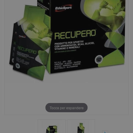
Tocca per espandere