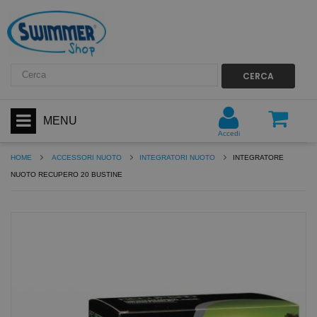
CERCA
MENU
Accedi
HOME
ACCESSORI NUOTO
INTEGRATORI NUOTO
INTEGRATORE
NUOTO RECUPERO 20 BUSTINE