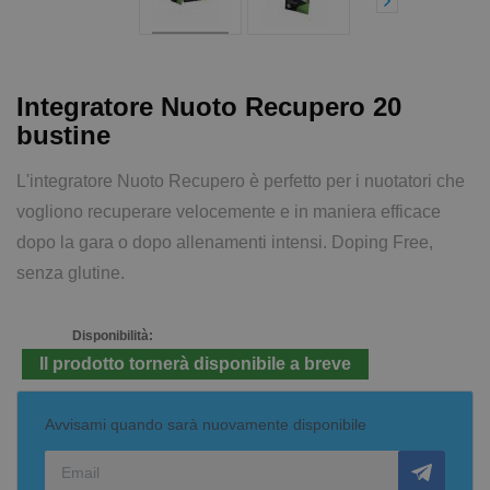
Integratore Nuoto Recupero 20
bustine
L'integratore Nuoto Recupero è perfetto per i nuotatori che
vogliono recuperare velocemente e in maniera efficace
dopo la gara o dopo allenamenti intensi. Doping Free,
senza glutine.
Disponibilità:
Il prodotto tornerà disponibile a breve
Avvisami quando sarà nuovamente disponibile