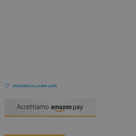
AGGIUNGI ALLA MIA LISTA