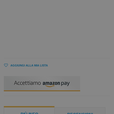
AGGIUNGI ALLA MIA LISTA