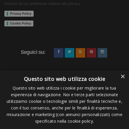
Gestisci le tue preferenze relative alla privacy
Privacy Policy
Cookie Policy
Seguici su:
×
Questo sito web utilizza cookie
Questo sito web utilizza i cookie per migliorare la tua
esperienza di navigazione. Noi e terze parti selezionate
Pagamenti Accettati
utilizziamo cookie o tecnologie simili per finalità tecniche e,
con il tuo consenso, anche per le finalità di esperienza,
misurazione e marketing (con annunci personalizzati) come
specificato nella cookie policy.