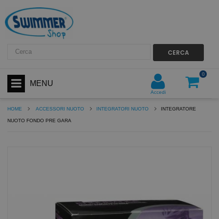
CERCA
0
MENU
Accedi
HOME
ACCESSORI NUOTO
INTEGRATORI NUOTO
INTEGRATORE
NUOTO FONDO PRE GARA