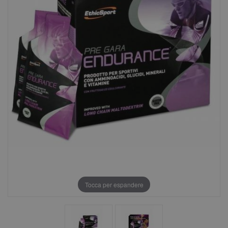
Tocca per espandere