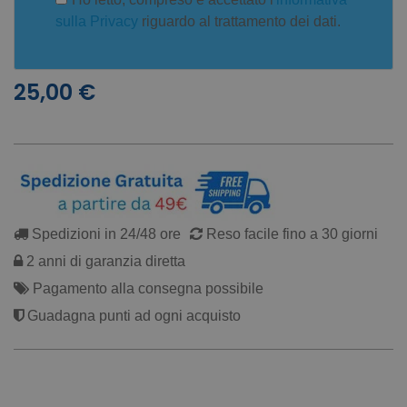
sulla Privacy
riguardo al trattamento dei dati.
25,00 €
Spedizioni in 24/48 ore
Reso facile fino a 30 giorni
2 anni di garanzia diretta
Pagamento alla consegna possibile
Guadagna punti ad ogni acquisto