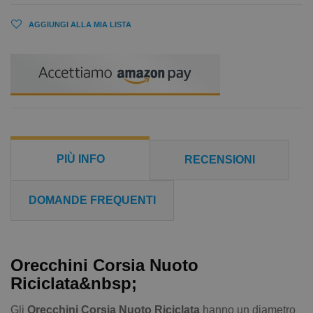
AGGIUNGI ALLA MIA LISTA
PIÙ INFO
RECENSIONI
DOMANDE FREQUENTI
Orecchini Corsia Nuoto
Riciclata&nbsp;
Gli
Orecchini Corsia Nuoto Riciclata
hanno un diametro