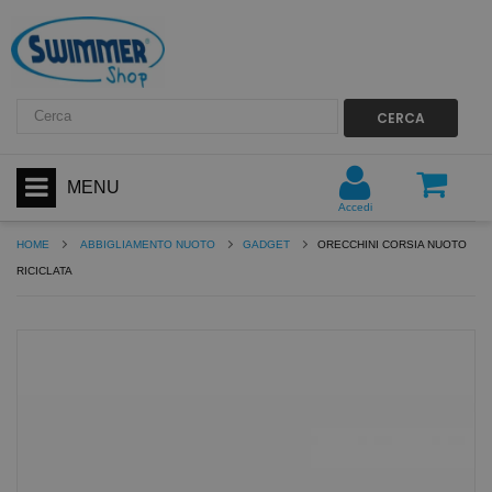
CERCA
MENU
Accedi
HOME
ABBIGLIAMENTO NUOTO
GADGET
ORECCHINI CORSIA NUOTO
RICICLATA