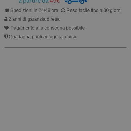
Spedizioni in 24/48 ore
Reso facile fino a 30 giorni
2 anni di garanzia diretta
Pagamento alla consegna possibile
Guadagna punti ad ogni acquisto