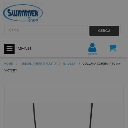
CERCA
MENU
Accedi
HOME
ABBIGLIAMENTO NUOTO
GADGET
COLLANA CORSIA PISCINA
VICTORY