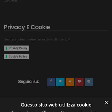
Contattaci
Privacy E Cookie
Gestisci le tue preferenze relative alla privacy
Privacy Policy
Cookie Policy
Seguici su:
×
Questo sito web utilizza cookie