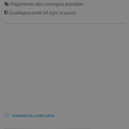
Pagamento alla consegna possibile
Guadagna punti ad ogni acquisto
AGGIUNGI ALLA MIA LISTA