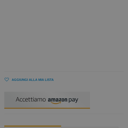
AGGIUNGI ALLA MIA LISTA