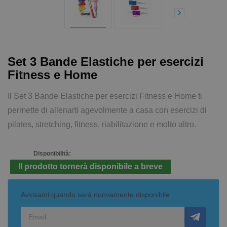
Set 3 Bande Elastiche per esercizi
Fitness e Home
Il Set 3 Bande Elastiche per esercizi Fitness e Home ti
permette di allenarti agevolmente a casa con esercizi di
pilates, stretching, fitness, riabilitazione e molto altro.
Disponibilità:
Il prodotto tornerà disponibile a breve
Avvisami quando sarà nuovamente disponibile