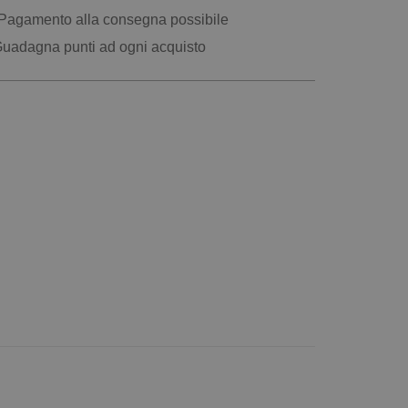
Pagamento alla consegna possibile
uadagna punti ad ogni acquisto