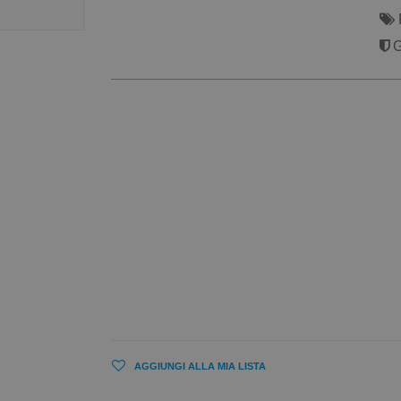
G
AGGIUNGI ALLA MIA LISTA