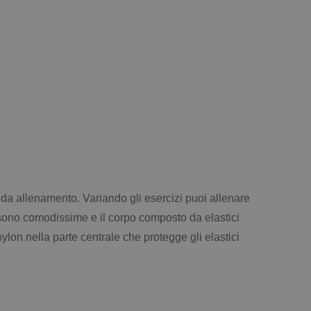
 da allenamento. Variando gli esercizi puoi allenare
sono comodissime e il corpo composto da elastici
ylon nella parte centrale che protegge gli elastici