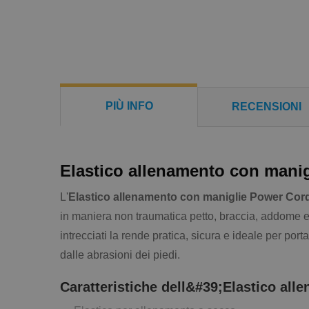
PIÙ INFO
RECENSIONI
Elastico allenamento con mani
L'
Elastico allenamento con maniglie Power Cor
in maniera non traumatica petto, braccia, addome e
intrecciati la rende pratica, sicura e ideale per por
dalle abrasioni dei piedi.
Caratteristiche dell&#39;Elastico al