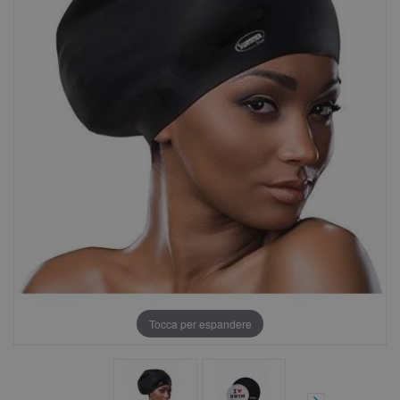
Tocca per espandere