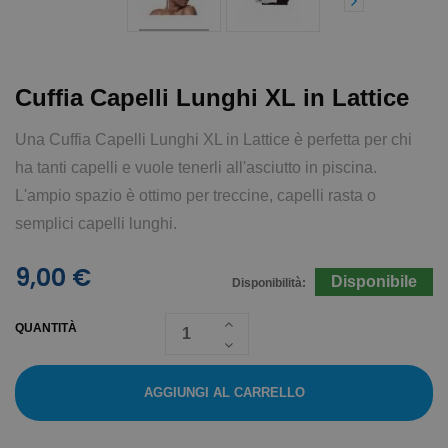
Cuffia Capelli Lunghi XL in Lattice
Una Cuffia Capelli Lunghi XL in Lattice è perfetta per chi
ha tanti capelli e vuole tenerli all'asciutto in piscina.
L'ampio spazio è ottimo per treccine, capelli rasta o
semplici capelli lunghi.
9,00 €
Disponibile
Disponibilità:
QUANTITÀ
AGGIUNGI AL CARRELLO