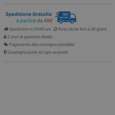
Spedizioni in 24/48 ore
Reso facile fino a 30 giorni
2 anni di garanzia diretta
Pagamento alla consegna possibile
Guadagna punti ad ogni acquisto