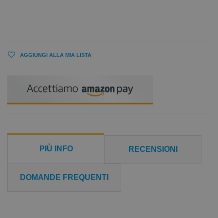
AGGIUNGI ALLA MIA LISTA
PIÙ INFO
RECENSIONI
DOMANDE FREQUENTI