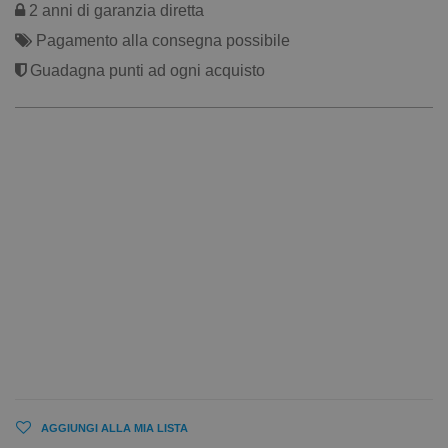
2 anni di garanzia diretta
Pagamento alla consegna possibile
Guadagna punti ad ogni acquisto
AGGIUNGI ALLA MIA LISTA