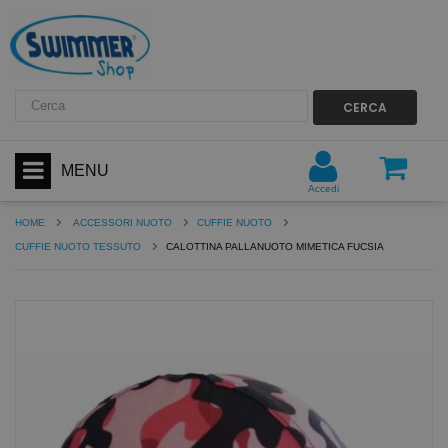
CERCA
MENU
Accedi
HOME
ACCESSORI NUOTO
CUFFIE NUOTO
CUFFIE NUOTO TESSUTO
CALOTTINA PALLANUOTO MIMETICA FUCSIA