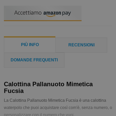
PIÙ INFO
RECENSIONI
DOMANDE FREQUENTI
Calottina Pallanuoto Mimetica
Fucsia
La Calottina Pallanuoto Mimetica Fucsia è una calottina
waterpolo che puoi acquistare così com'è, senza numero, o
personalizzare con il numero che vuoi.