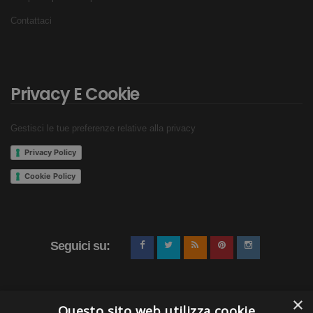
Contattaci
Privacy E Cookie
Gestisci le tue preferenze relative alla privacy
Privacy Policy
Cookie Policy
Seguici su:
×
Questo sito web utilizza cookie