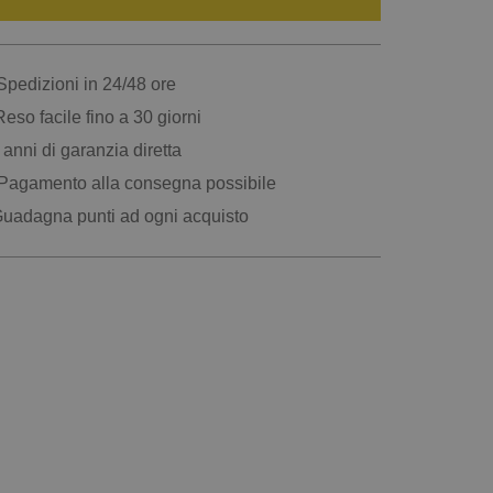
pedizioni in 24/48 ore
eso facile fino a 30 giorni
anni di garanzia diretta
Pagamento alla consegna possibile
uadagna punti ad ogni acquisto