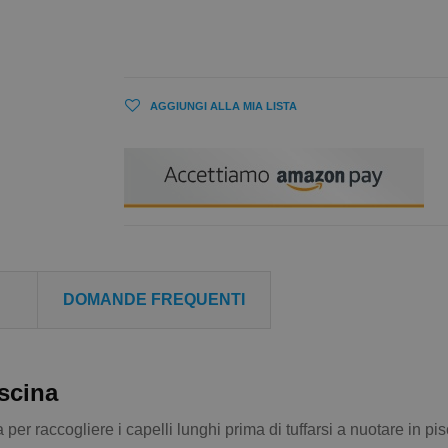
AGGIUNGI ALLA MIA LISTA
DOMANDE FREQUENTI
iscina
a per raccogliere i capelli lunghi prima di tuffarsi a nuotare in 