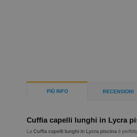
PIÙ INFO
RECENSIONI
Cuffia capelli lunghi in Lycra p
La
Cuffia capelli lunghi in Lycra piscina
è perfett