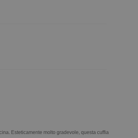
piscina. Esteticamente molto gradevole, questa cuffia