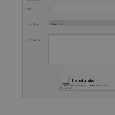
mail
Visibilità
Domanda