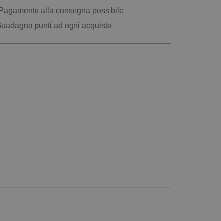
Pagamento alla consegna possibile
uadagna punti ad ogni acquisto