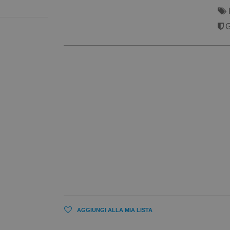
G
AGGIUNGI ALLA MIA LISTA