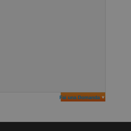
Fai una Domanda