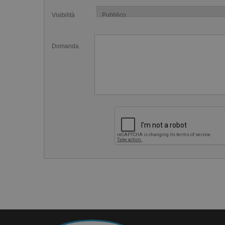
Visibilità
Domanda