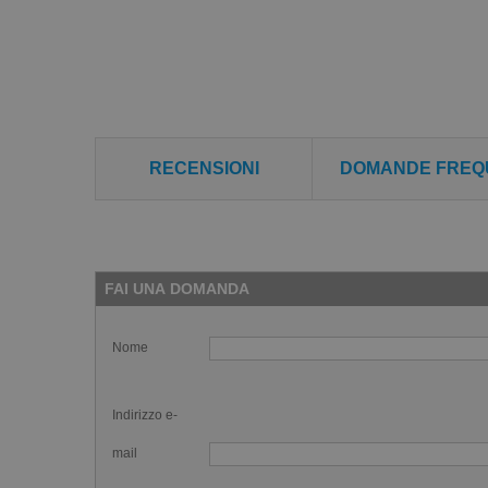
RECENSIONI
DOMANDE FREQ
FAI UNA DOMANDA
Nome
Indirizzo e-
mail