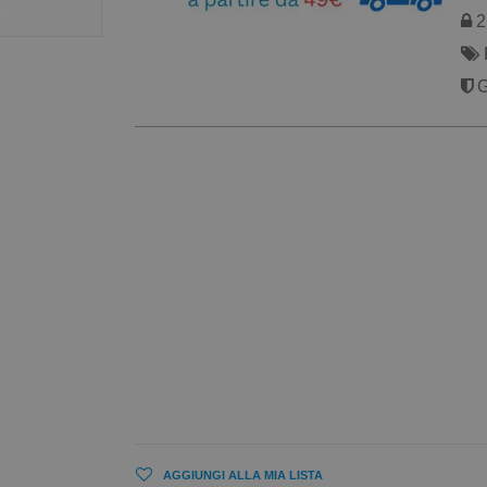
2 
G
AGGIUNGI ALLA MIA LISTA