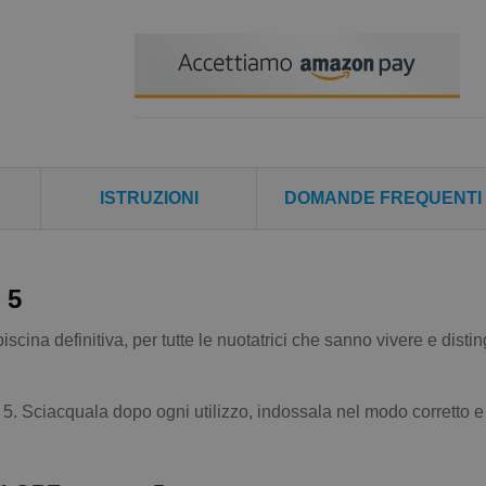
ISTRUZIONI
DOMANDE FREQUENTI
 5
cina definitiva, per tutte le nuotatrici che sanno vivere e disti
. Sciacquala dopo ogni utilizzo, indossala nel modo corretto e 