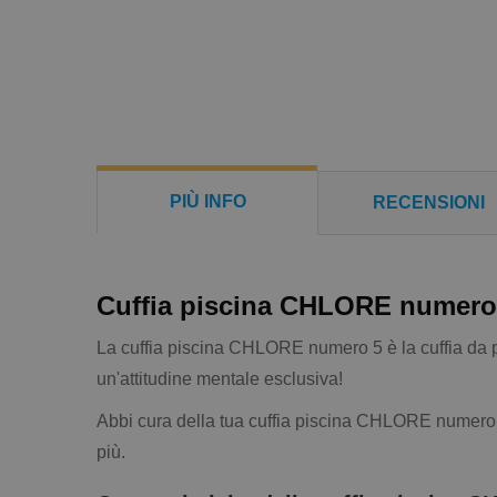
PIÙ INFO
RECENSIONI
Cuffia piscina CHLORE numero
La cuffia piscina CHLORE numero 5 è la cuffia da pis
un'attitudine mentale esclusiva!
Abbi cura della tua cuffia piscina CHLORE numero 5
più.