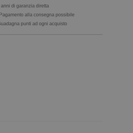
anni di garanzia diretta
Pagamento alla consegna possibile
uadagna punti ad ogni acquisto