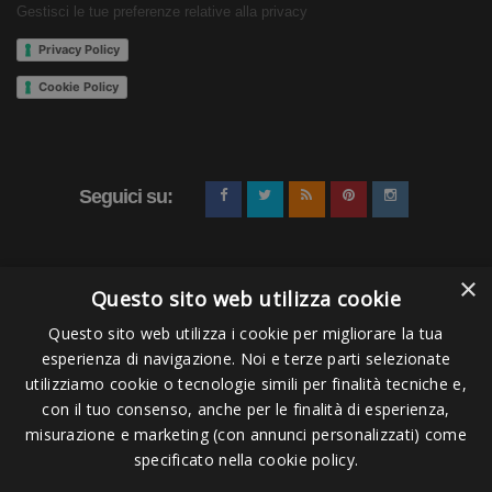
Gestisci le tue preferenze relative alla privacy
Privacy Policy
Cookie Policy
Seguici su:
×
Questo sito web utilizza cookie
Questo sito web utilizza i cookie per migliorare la tua
esperienza di navigazione. Noi e terze parti selezionate
Pagamenti Accettati
utilizziamo cookie o tecnologie simili per finalità tecniche e,
con il tuo consenso, anche per le finalità di esperienza,
misurazione e marketing (con annunci personalizzati) come
specificato nella cookie policy.