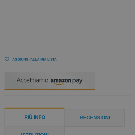
AGGIUNGI ALLA MIA LISTA
PIÙ INFO
RECENSIONI