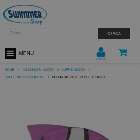
CERCA
MENU
Accedi
HOME
ACCESSORI NUOTO
CUFFIE NUOTO
CUFFIE NUOTO SILICONE
CUFFIA SILICONE PESCE TROPICALE