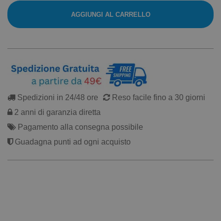
AGGIUNGI AL CARRELLO
Spedizioni in 24/48 ore
Reso facile fino a 30 giorni
2 anni di garanzia diretta
Pagamento alla consegna possibile
Guadagna punti ad ogni acquisto