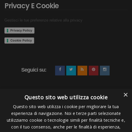
Privacy E Cookie
Gestisci le tue preferenze relative alla privacy
Privacy Policy
Cookie Policy
Seguici su:
×
Questo sito web utilizza cookie
Questo sito web utilizza i cookie per migliorare la tua
esperienza di navigazione. Noi e terze parti selezionate
Pagamenti Accettati
utilizziamo cookie o tecnologie simili per finalità tecniche e,
con il tuo consenso, anche per le finalità di esperienza,