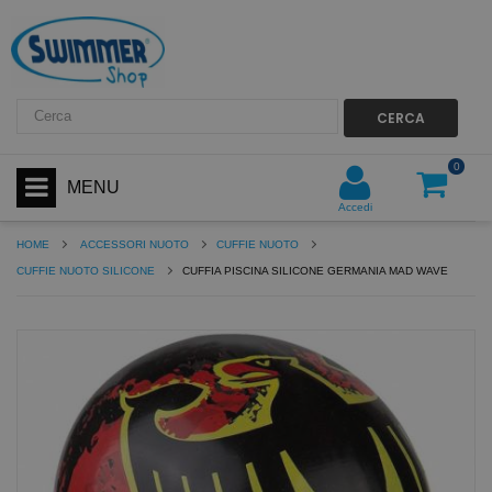
CERCA
0
MENU
Accedi
HOME
ACCESSORI NUOTO
CUFFIE NUOTO
CUFFIE NUOTO SILICONE
CUFFIA PISCINA SILICONE GERMANIA MAD WAVE