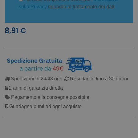
sulla Privacy
riguardo al trattamento dei dati.
8,91 €
Spedizioni in 24/48 ore
Reso facile fino a 30 giorni
2 anni di garanzia diretta
Pagamento alla consegna possibile
Guadagna punti ad ogni acquisto