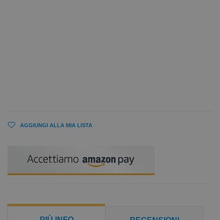
AGGIUNGI ALLA MIA LISTA
PIÙ INFO