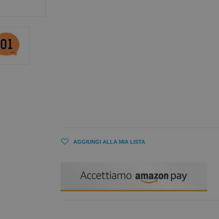
AGGIUNGI ALLA MIA LISTA