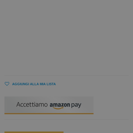
AGGIUNGI ALLA MIA LISTA