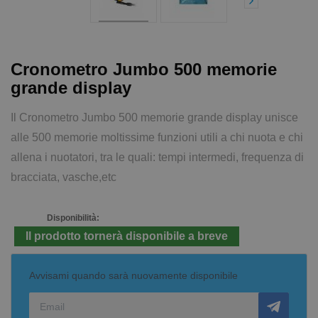
Cronometro Jumbo 500 memorie
grande display
Il Cronometro Jumbo 500 memorie grande display unisce
alle 500 memorie moltissime funzioni utili a chi nuota e chi
allena i nuotatori, tra le quali: tempi intermedi, frequenza di
bracciata, vasche,etc
Disponibilità:
Il prodotto tornerà disponibile a breve
Avvisami quando sarà nuovamente disponibile