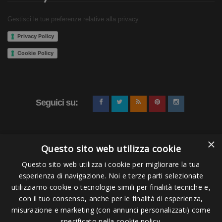
Gestisci le tue preferenze relative alla privacy
Privacy Policy
Cookie Policy
Seguici su:
×
Questo sito web utilizza cookie
Questo sito web utilizza i cookie per migliorare la tua
esperienza di navigazione. Noi e terze parti selezionate
Pagamenti Accettati
utilizziamo cookie o tecnologie simili per finalità tecniche e,
con il tuo consenso, anche per le finalità di esperienza,
misurazione e marketing (con annunci personalizzati) come
specificato nella cookie policy.