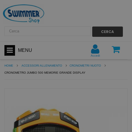
CERCA
MENU
Accedi
HOME
ACCESSORI ALLENAMENTO
CRONOMETRI NUOTO
CRONOMETRO JUMBO 500 MEMORIE GRANDE DISPLAY