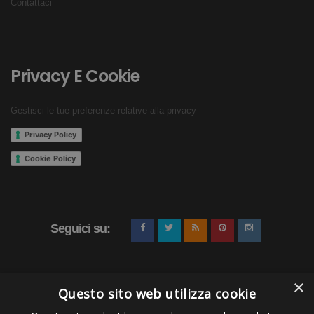
Contattaci
Privacy E Cookie
Gestisci le tue preferenze relative alla privacy
Privacy Policy
Cookie Policy
Seguici su:
×
Questo sito web utilizza cookie