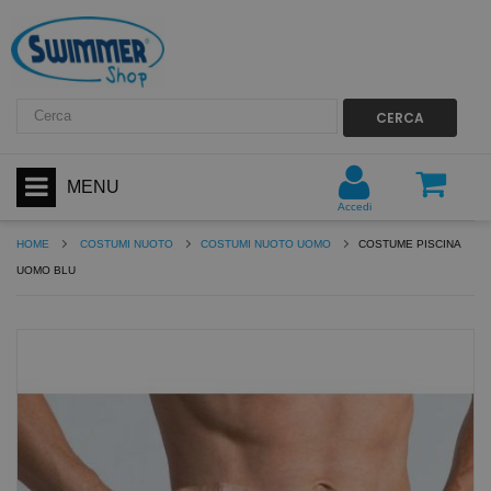
CERCA
MENU
Accedi
HOME
COSTUMI NUOTO
COSTUMI NUOTO UOMO
COSTUME PISCINA
UOMO BLU