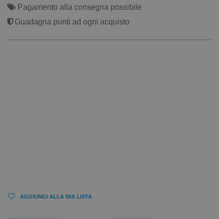
Pagamento alla consegna possibile
Guadagna punti ad ogni acquisto
AGGIUNGI ALLA MIA LISTA