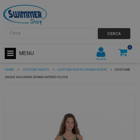
CERCA
0
MENU
Accedi
HOME
COSTUMI NUOTO
COSTUMI NUOTO DONNA INTERI
COSTUME
JAKED SALVIMAR DONNA INTERO FLUYD