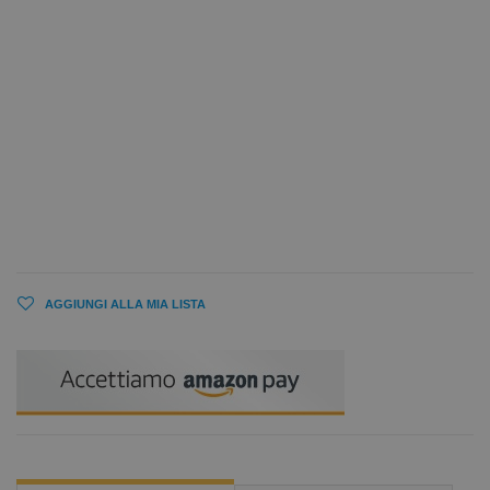
AGGIUNGI ALLA MIA LISTA