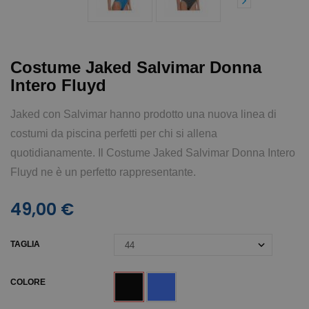
Costume Jaked Salvimar Donna
Intero Fluyd
Jaked con Salvimar hanno prodotto una nuova linea di
costumi da piscina perfetti per chi si allena
quotidianamente. Il Costume Jaked Salvimar Donna Intero
Fluyd ne è un perfetto rappresentante.
49,00 €
TAGLIA
COLORE