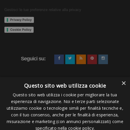
Gestisci le tue preferenze relative alla privacy
Privacy Policy
Cookie Policy
Seguici su:
×
Questo sito web utilizza cookie
Questo sito web utilizza i cookie per migliorare la tua
esperienza di navigazione. Noi e terze parti selezionate
Pagamenti Accettati
utilizziamo cookie o tecnologie simili per finalità tecniche e,
con il tuo consenso, anche per le finalità di esperienza,
misurazione e marketing (con annunci personalizzati) come
specificato nella cookie policy.