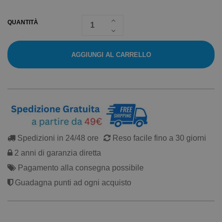
QUANTITÀ
AGGIUNGI AL CARRELLO
Spedizioni in 24/48 ore
Reso facile fino a 30 giorni
2 anni di garanzia diretta
Pagamento alla consegna possibile
Guadagna punti ad ogni acquisto