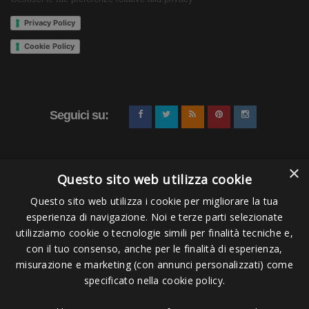
Privacy Policy
Cookie Policy
Seguici su:
×
Questo sito web utilizza cookie
Questo sito web utilizza i cookie per migliorare la tua
esperienza di navigazione. Noi e terze parti selezionate
Pagamenti Accettati
utilizziamo cookie o tecnologie simili per finalità tecniche e,
con il tuo consenso, anche per le finalità di esperienza,
misurazione e marketing (con annunci personalizzati) come
specificato nella cookie policy.