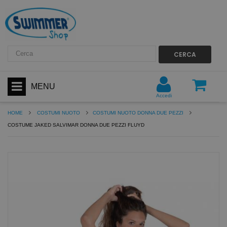
CERCA
MENU
Accedi
HOME
COSTUMI NUOTO
COSTUMI NUOTO DONNA DUE PEZZI
COSTUME JAKED SALVIMAR DONNA DUE PEZZI FLUYD