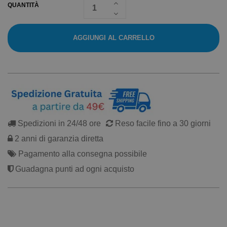
QUANTITÀ
AGGIUNGI AL CARRELLO
Spedizioni in 24/48 ore
Reso facile fino a 30 giorni
2 anni di garanzia diretta
Pagamento alla consegna possibile
Guadagna punti ad ogni acquisto