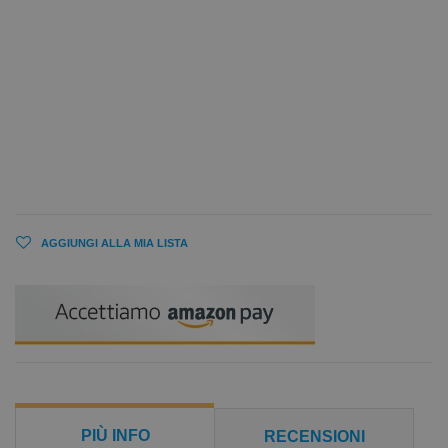
AGGIUNGI ALLA MIA LISTA
PIÙ INFO
RECENSIONI