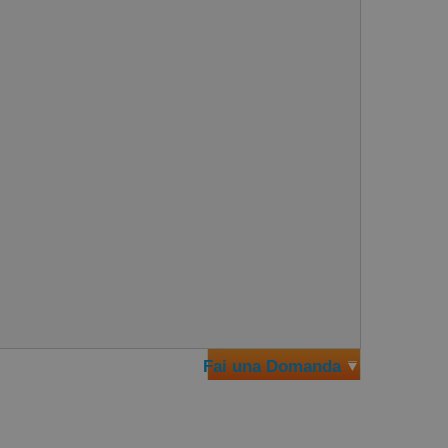
Fai una Domanda