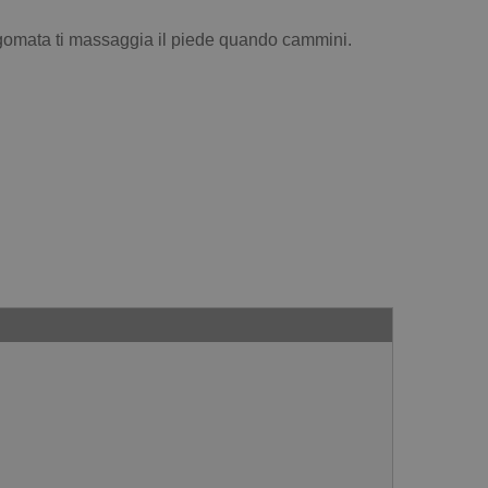
sagomata ti massaggia il piede quando cammini.