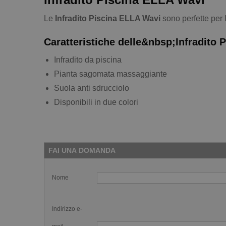
Le
Infradito Piscina ELLA Wavi
sono perfette per 
Caratteristiche delle&nbsp;Infradito 
Infradito da piscina
Pianta sagomata massaggiante
Suola anti sdrucciolo
Disponibili in due colori
FAI UNA DOMANDA
Nome
Indirizzo e-