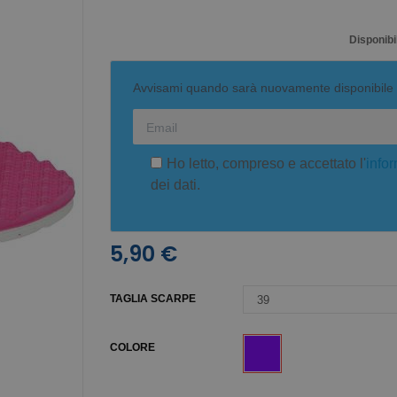
Disponibil
Avvisami quando sarà nuovamente disponibile
Ho letto, compreso e accettato l'
infor
dei dati.
5,90 €
TAGLIA SCARPE
COLORE