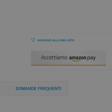
AGGIUNGI ALLA MIA LISTA
DOMANDE FREQUENTI