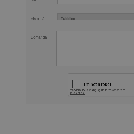
mail
Visibilità
Domanda