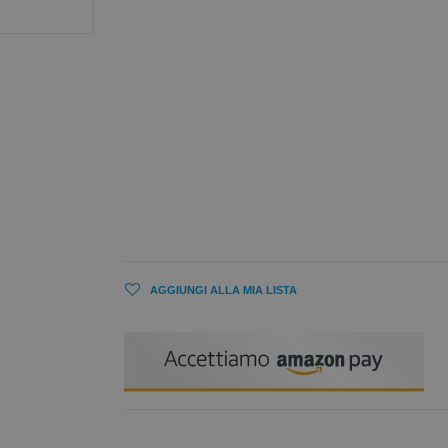
AGGIUNGI ALLA MIA LISTA