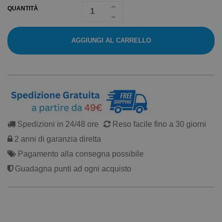
QUANTITÀ
AGGIUNGI AL CARRELLO
Spedizioni in 24/48 ore
Reso facile fino a 30 giorni
2 anni di garanzia diretta
Pagamento alla consegna possibile
Guadagna punti ad ogni acquisto