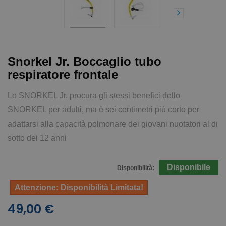
Snorkel Jr. Boccaglio tubo
respiratore frontale
Lo SNORKEL Jr. procura gli stessi benefici dello
SNORKEL per adulti, ma è sei centimetri più corto per
adattarsi alla capacità polmonare dei giovani nuotatori al di
sotto dei 12 anni
Disponibile
Disponibilità:
Attenzione: Disponibilità Limitata!
49,00 €