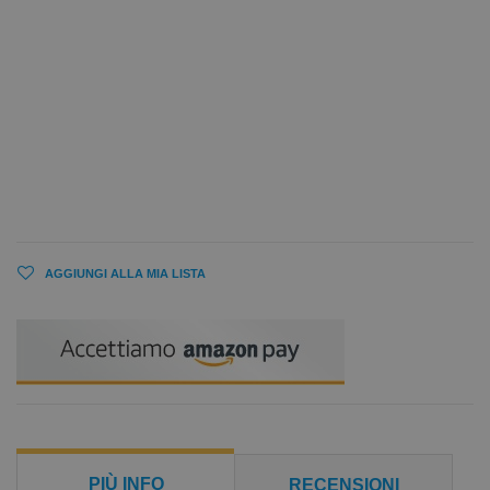
AGGIUNGI ALLA MIA LISTA
PIÙ INFO
RECENSIONI