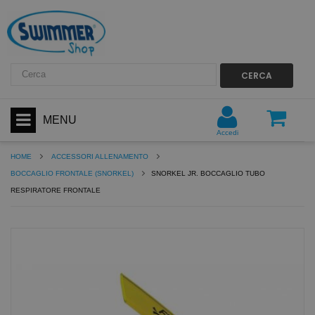
CERCA
MENU
Accedi
HOME
ACCESSORI ALLENAMENTO
BOCCAGLIO FRONTALE (SNORKEL)
SNORKEL JR. BOCCAGLIO TUBO
RESPIRATORE FRONTALE