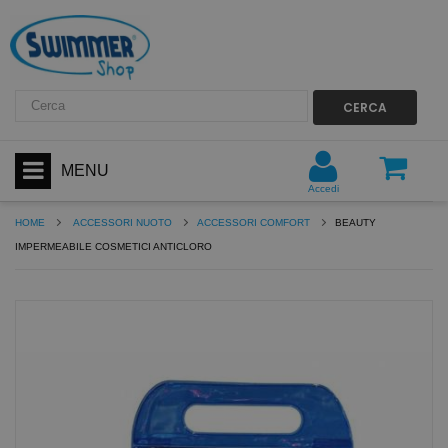
CERCA
MENU
Accedi
HOME
ACCESSORI NUOTO
ACCESSORI COMFORT
BEAUTY
IMPERMEABILE COSMETICI ANTICLORO