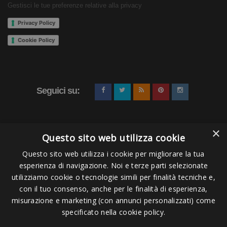
Gestisci le tue preferenze relative alla privacy
Privacy Policy
Cookie Policy
Seguici su:
×
Questo sito web utilizza cookie
Questo sito web utilizza i cookie per migliorare la tua
esperienza di navigazione. Noi e terze parti selezionate
Pagamenti Accettati
utilizziamo cookie o tecnologie simili per finalità tecniche e,
con il tuo consenso, anche per le finalità di esperienza,
misurazione e marketing (con annunci personalizzati) come
specificato nella cookie policy.