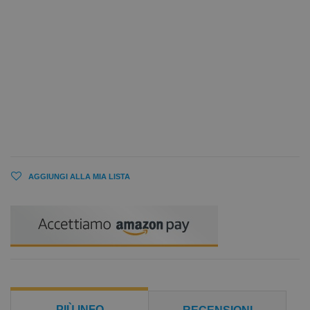
AGGIUNGI ALLA MIA LISTA
PIÙ INFO