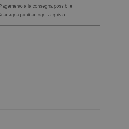
Pagamento alla consegna possibile
uadagna punti ad ogni acquisto