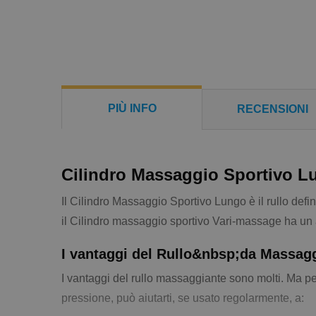
PIÙ INFO
RECENSIONI
Cilindro Massaggio Sportivo L
Il Cilindro Massaggio Sportivo Lungo è il rullo defini
il Cilindro massaggio sportivo Vari-massage ha un 
I vantaggi del Rullo&nbsp;da Massag
I vantaggi del rullo massaggiante sono molti. Ma pe
pressione, può aiutarti, se usato regolarmente, a: