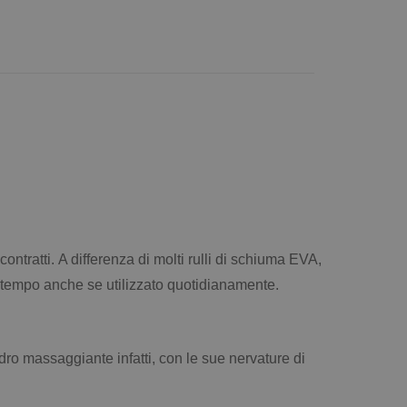
contratti. A differenza di molti rulli di schiuma EVA,
 tempo anche se utilizzato quotidianamente.
ro massaggiante infatti, con le sue nervature di