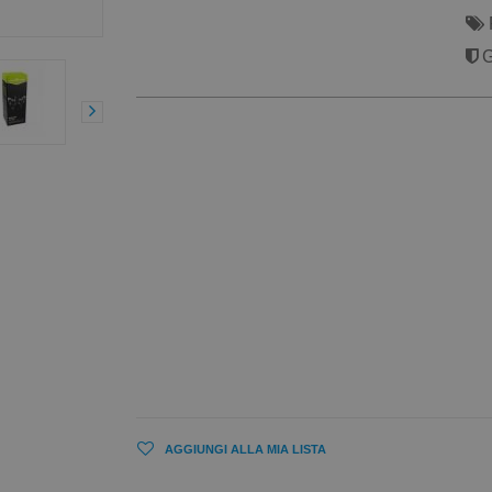
G
AGGIUNGI ALLA MIA LISTA