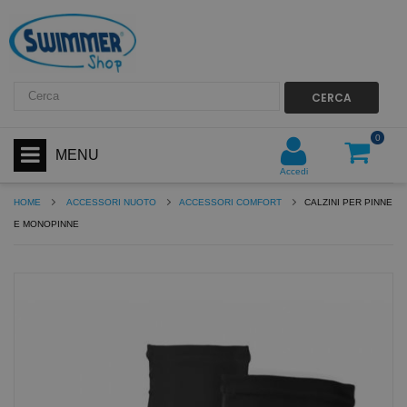
CERCA
0
MENU
Accedi
HOME
ACCESSORI NUOTO
ACCESSORI COMFORT
CALZINI PER PINNE
E MONOPINNE