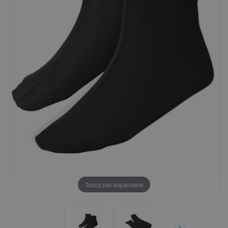
Tocca per espandere