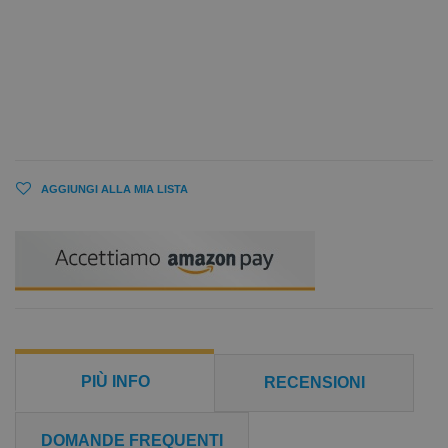
AGGIUNGI ALLA MIA LISTA
PIÙ INFO
RECENSIONI
DOMANDE FREQUENTI