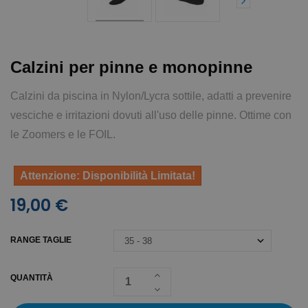
Calzini per pinne e monopinne
Calzini da piscina in Nylon/Lycra sottile, adatti a prevenire
vesciche e irritazioni dovuti all'uso delle pinne. Ottime con
le Zoomers e le FOIL.
Attenzione: Disponibilità Limitata!
19,00 €
RANGE TAGLIE
QUANTITÀ