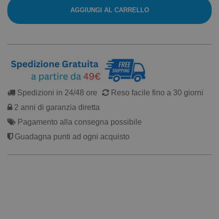
AGGIUNGI AL CARRELLO
Spedizioni in 24/48 ore
Reso facile fino a 30 giorni
2 anni di garanzia diretta
Pagamento alla consegna possibile
Guadagna punti ad ogni acquisto