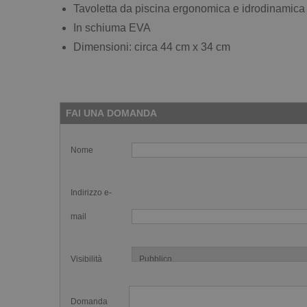
Tavoletta da piscina ergonomica e idrodinamica
In schiuma EVA
Dimensioni: circa 44 cm x 34 cm
FAI UNA DOMANDA
Nome
Indirizzo e-
mail
Visibilità
Domanda