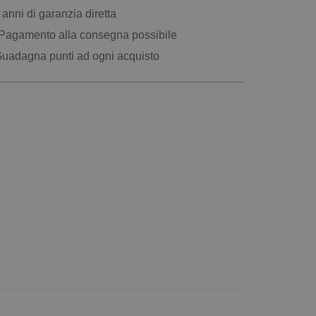
anni di garanzia diretta
Pagamento alla consegna possibile
uadagna punti ad ogni acquisto