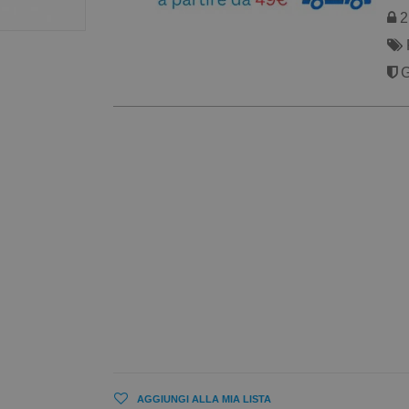
2 
G
AGGIUNGI ALLA MIA LISTA