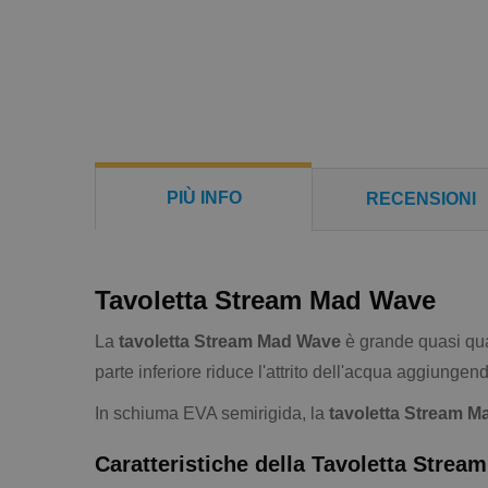
PIÙ INFO
RECENSIONI
Tavoletta Stream Mad Wave
La
tavoletta Stream Mad Wave
è grande quasi qua
parte inferiore riduce l'attrito dell'acqua aggiung
In schiuma EVA semirigida, la
tavoletta Stream 
Caratteristiche della Tavoletta Stre