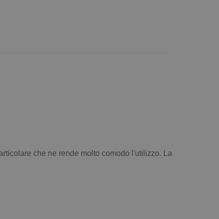
rticolare che ne rende molto comodo l'utilizzo. La