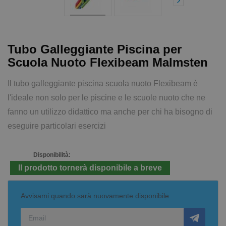
Tubo Galleggiante Piscina per
Scuola Nuoto Flexibeam Malmsten
Il tubo galleggiante piscina scuola nuoto Flexibeam è
l'ideale non solo per le piscine e le scuole nuoto che ne
fanno un utilizzo didattico ma anche per chi ha bisogno di
eseguire particolari esercizi
Disponibilità:
Il prodotto tornerà disponibile a breve
Avvisami quando sarà nuovamente disponibile