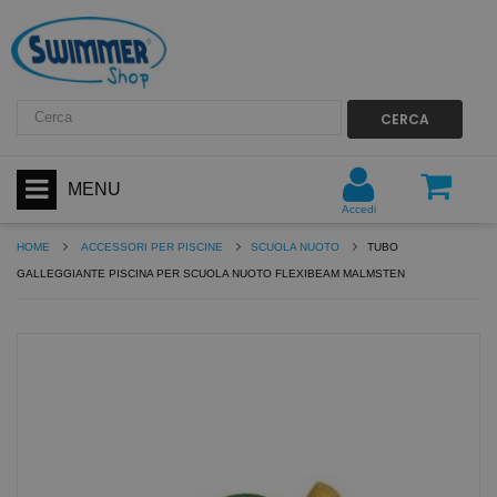
CERCA
MENU
Accedi
HOME
ACCESSORI PER PISCINE
SCUOLA NUOTO
TUBO
GALLEGGIANTE PISCINA PER SCUOLA NUOTO FLEXIBEAM MALMSTEN