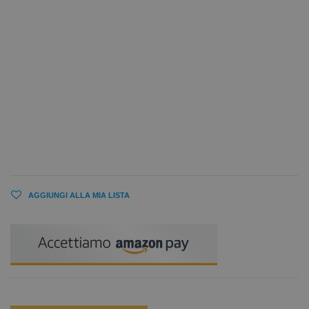
AGGIUNGI ALLA MIA LISTA