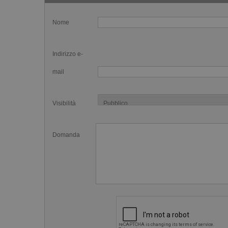
Nome
Indirizzo e-
mail
Visibilità
Domanda