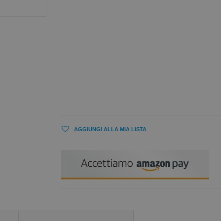
AGGIUNGI ALLA MIA LISTA