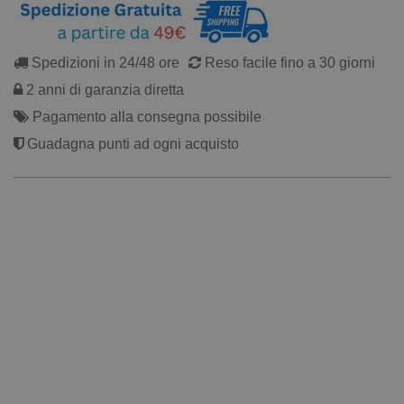
Spedizioni in 24/48 ore
Reso facile fino a 30 giorni
2 anni di garanzia diretta
Pagamento alla consegna possibile
Guadagna punti ad ogni acquisto