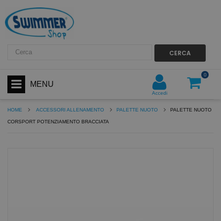
CERCA
0
MENU
Accedi
HOME
ACCESSORI ALLENAMENTO
PALETTE NUOTO
PALETTE NUOTO
CORSPORT POTENZIAMENTO BRACCIATA