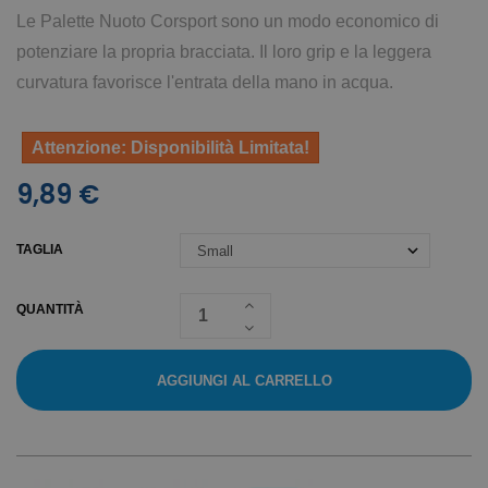
Le Palette Nuoto Corsport sono un modo economico di
potenziare la propria bracciata. Il loro grip e la leggera
curvatura favorisce l'entrata della mano in acqua.
Attenzione: Disponibilità Limitata!
9,89 €
TAGLIA
QUANTITÀ
AGGIUNGI AL CARRELLO