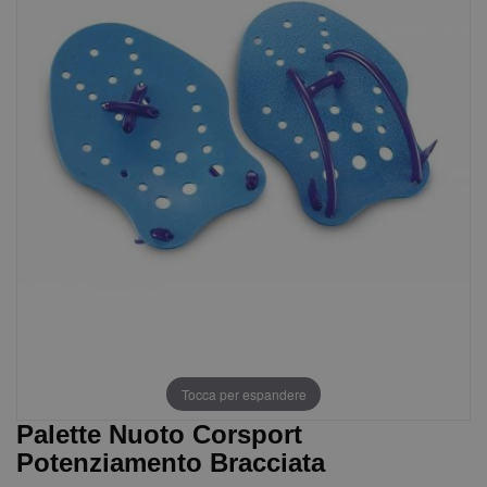
Tocca per espandere
Palette Nuoto Corsport
Potenziamento Bracciata