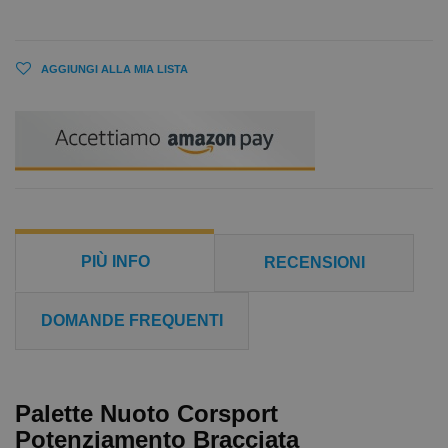
AGGIUNGI ALLA MIA LISTA
PIÙ INFO
RECENSIONI
DOMANDE FREQUENTI
Palette Nuoto Corsport
Potenziamento Bracciata