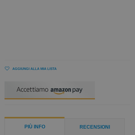
AGGIUNGI ALLA MIA LISTA
PIÙ INFO
RECENSIONI