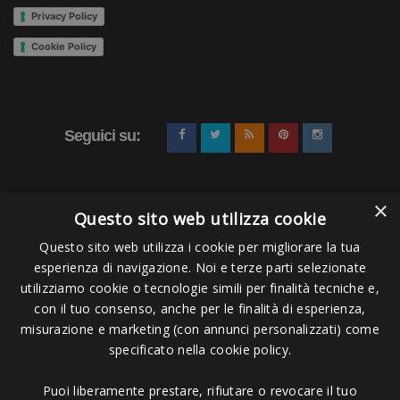
Privacy Policy
Cookie Policy
Seguici su:
×
Questo sito web utilizza cookie
Questo sito web utilizza i cookie per migliorare la tua
esperienza di navigazione. Noi e terze parti selezionate
Pagamenti Accettati
utilizziamo cookie o tecnologie simili per finalità tecniche e,
con il tuo consenso, anche per le finalità di esperienza,
misurazione e marketing (con annunci personalizzati) come
specificato nella cookie policy.
Puoi liberamente prestare, rifiutare o revocare il tuo