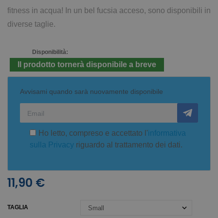
fitness in acqua! In un bel fucsia acceso, sono disponibili in
diverse taglie.
Disponibilità:
Il prodotto tornerà disponibile a breve
Avvisami quando sarà nuovamente disponibile
Ho letto, compreso e accettato l'
informativa
sulla Privacy
riguardo al trattamento dei dati.
11,90 €
TAGLIA