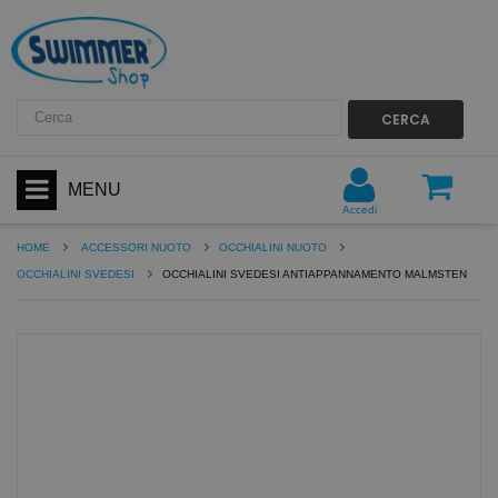
CERCA
MENU
Accedi
HOME
ACCESSORI NUOTO
OCCHIALINI NUOTO
OCCHIALINI SVEDESI
OCCHIALINI SVEDESI ANTIAPPANNAMENTO MALMSTEN