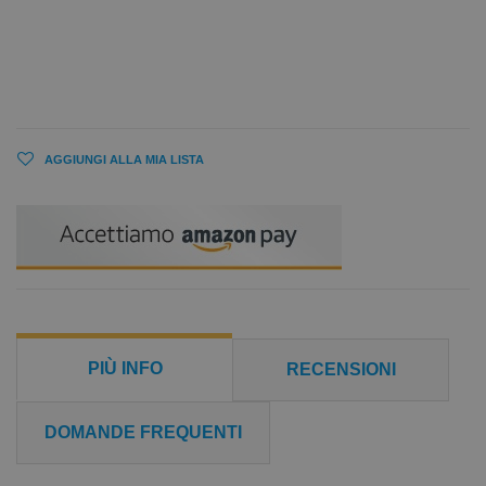
AGGIUNGI ALLA MIA LISTA
PIÙ INFO
RECENSIONI
DOMANDE FREQUENTI