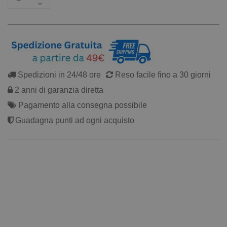
Spedizioni in 24/48 ore
Reso facile fino a 30 giorni
2 anni di garanzia diretta
Pagamento alla consegna possibile
Guadagna punti ad ogni acquisto