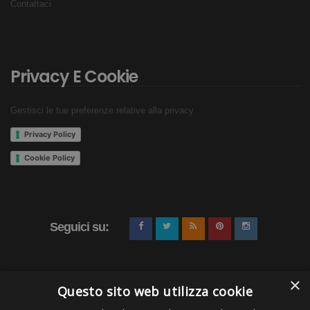
Contattaci
Privacy E Cookie
Gestisci le tue preferenze relative alla privacy
Privacy Policy
Cookie Policy
Seguici su:
×
Questo sito web utilizza cookie