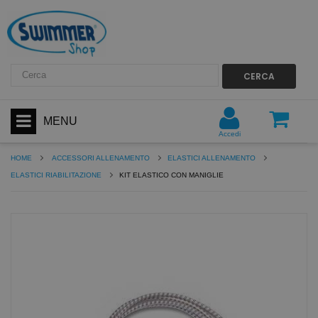
CERCA
MENU
Accedi
HOME
ACCESSORI ALLENAMENTO
ELASTICI ALLENAMENTO
ELASTICI RIABILITAZIONE
KIT ELASTICO CON MANIGLIE