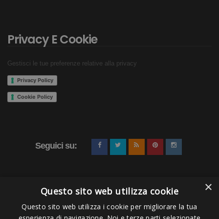
Privacy E Cookie
Gestisci le tue preferenze relative alla privacy
Privacy Policy
Cookie Policy
Seguici su:
×
Questo sito web utilizza cookie
Questo sito web utilizza i cookie per migliorare la tua
esperienza di navigazione. Noi e terze parti selezionate