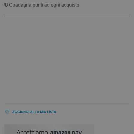
Guadagna punti ad ogni acquisto
AGGIUNGI ALLA MIA LISTA