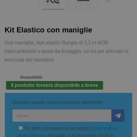
Kit Elastico con maniglie
Due maniglie, due elastici Bungie di 1.2 m NON
intercambiabili e asola da fissaggio. Un kit per allenare la
bracciata del nuotatore
Disponibilità:
Il prodotto tornerà disponibile a breve
Avvisami quando sarà nuovamente disponibile
Ho letto, compreso e accettato l'
informativa
sulla Privacy
riguardo al trattamento dei dati.